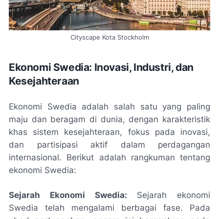
Cityscape Kota Stockholm
Ekonomi Swedia: Inovasi, Industri, dan
Kesejahteraan
Ekonomi Swedia adalah salah satu yang paling
maju dan beragam di dunia, dengan karakteristik
khas sistem kesejahteraan, fokus pada inovasi,
dan partisipasi aktif dalam perdagangan
internasional. Berikut adalah rangkuman tentang
ekonomi Swedia:
Sejarah Ekonomi Swedia:
Sejarah ekonomi
Swedia telah mengalami berbagai fase. Pada