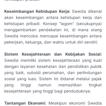
Keseimbangan Kehidupan Kerja:
Swedia dikenal
akan keseimbangan antara kehidupan kerja dan
kehidupan pribadi. Konsep "lagom" (secukupnya)
menggambarkan pendekatan ini, di mana orang
Swedia mencoba mencapai keseimbangan antara
pekerjaan, keluarga, dan waktu untuk diri sendiri.
Sistem Kesejahteraan dan Kebijakan Sosial:
Swedia memiliki sistem kesejahteraan yang kuat
dengan layanan kesehatan dan pendidikan publik
yang baik, subsidi perumahan, dan perlindungan
sosial yang luas. Sistem ini didanai melalui pajak
yang tinggi namun memastikan tingkat
kesejahteraan yang tinggi bagi penduduknya.
Tantangan Ekonomi:
Meskipun ekonomi Swedia