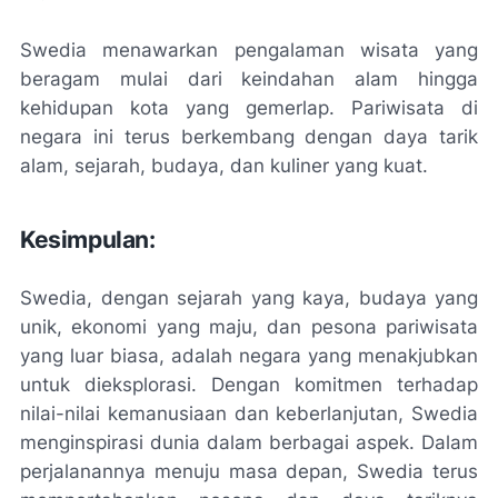
Swedia menawarkan pengalaman wisata yang
beragam mulai dari keindahan alam hingga
kehidupan kota yang gemerlap. Pariwisata di
negara ini terus berkembang dengan daya tarik
alam, sejarah, budaya, dan kuliner yang kuat.
Kesimpulan:
Swedia, dengan sejarah yang kaya, budaya yang
unik, ekonomi yang maju, dan pesona pariwisata
yang luar biasa, adalah negara yang menakjubkan
untuk dieksplorasi. Dengan komitmen terhadap
nilai-nilai kemanusiaan dan keberlanjutan, Swedia
menginspirasi dunia dalam berbagai aspek. Dalam
perjalanannya menuju masa depan, Swedia terus