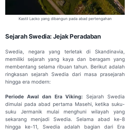
Kastil Lacko yang dibangun pada abad pertengahan
Sejarah Swedia: Jejak Peradaban
Swedia, negara yang terletak di Skandinavia,
memiliki sejarah yang kaya dan beragam yang
membentang selama ribuan tahun. Berikut adalah
ringkasan sejarah Swedia dari masa prasejarah
hingga era modern:
Periode Awal dan Era Viking:
Sejarah Swedia
dimulai pada abad pertama Masehi, ketika suku-
suku Jermanik mulai menghuni wilayah yang
sekarang menjadi Swedia. Selama abad ke-8
hingga ke-11, Swedia adalah bagian dari Era