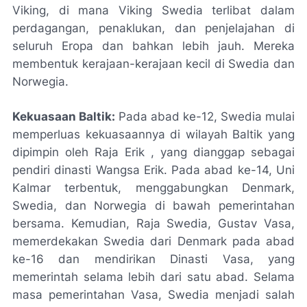
Viking, di mana Viking Swedia terlibat dalam
perdagangan, penaklukan, dan penjelajahan di
seluruh Eropa dan bahkan lebih jauh. Mereka
membentuk kerajaan-kerajaan kecil di Swedia dan
Norwegia.
Kekuasaan Baltik:
Pada abad ke-12, Swedia mulai
memperluas kekuasaannya di wilayah Baltik yang
dipimpin oleh Raja Erik , yang dianggap sebagai
pendiri dinasti Wangsa Erik. Pada abad ke-14, Uni
Kalmar terbentuk, menggabungkan Denmark,
Swedia, dan Norwegia di bawah pemerintahan
bersama. Kemudian, Raja Swedia, Gustav Vasa,
memerdekakan Swedia dari Denmark pada abad
ke-16 dan mendirikan Dinasti Vasa, yang
memerintah selama lebih dari satu abad. Selama
masa pemerintahan Vasa, Swedia menjadi salah