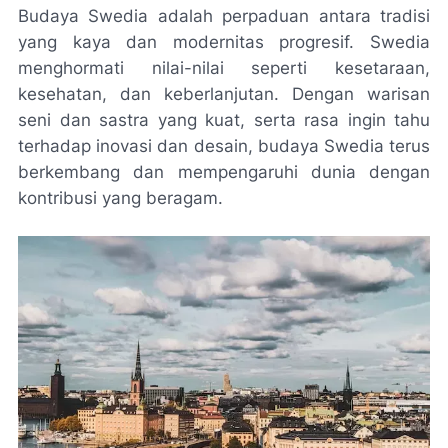
Budaya Swedia adalah perpaduan antara tradisi
yang kaya dan modernitas progresif. Swedia
menghormati nilai-nilai seperti kesetaraan,
kesehatan, dan keberlanjutan. Dengan warisan
seni dan sastra yang kuat, serta rasa ingin tahu
terhadap inovasi dan desain, budaya Swedia terus
berkembang dan mempengaruhi dunia dengan
kontribusi yang beragam.