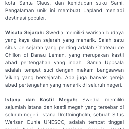
kota Santa Claus, dan kehidupan suku Sami.
Pengalaman unik ini membuat Lapland menjadi
destinasi populer.
Wisata Sejarah:
Swedia memiliki warisan budaya
yang kaya dan sejarah yang menarik. Salah satu
situs bersejarah yang penting adalah Château de
Chillon di Danau Léman, yang merupakan kastil
abad pertengahan yang indah. Gamla Uppsala
adalah tempat suci dengan makam bangsawan
Viking yang bersejarah. Ada juga banyak gereja
abad pertengahan yang menarik di seluruh negeri.
Istana dan Kastil Megah:
Swedia memiliki
sejumlah istana dan kastil megah yang tersebar di
seluruh negeri. Istana Drottningholm, sebuah Situs
Warisan Dunia UNESCO, adalah tempat tinggal