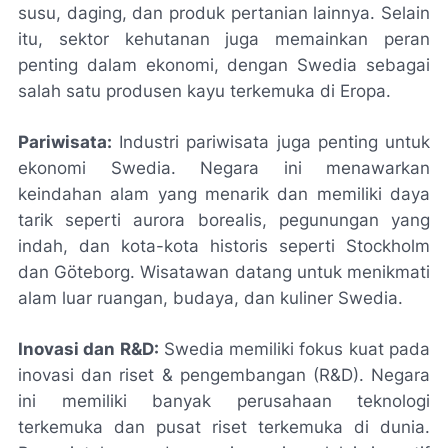
susu, daging, dan produk pertanian lainnya. Selain
itu, sektor kehutanan juga memainkan peran
penting dalam ekonomi, dengan Swedia sebagai
salah satu produsen kayu terkemuka di Eropa.
Pariwisata:
Industri pariwisata juga penting untuk
ekonomi Swedia. Negara ini menawarkan
keindahan alam yang menarik dan memiliki daya
tarik seperti aurora borealis, pegunungan yang
indah, dan kota-kota historis seperti Stockholm
dan Göteborg. Wisatawan datang untuk menikmati
alam luar ruangan, budaya, dan kuliner Swedia.
Inovasi dan R&D:
Swedia memiliki fokus kuat pada
inovasi dan riset & pengembangan (R&D). Negara
ini memiliki banyak perusahaan teknologi
terkemuka dan pusat riset terkemuka di dunia.