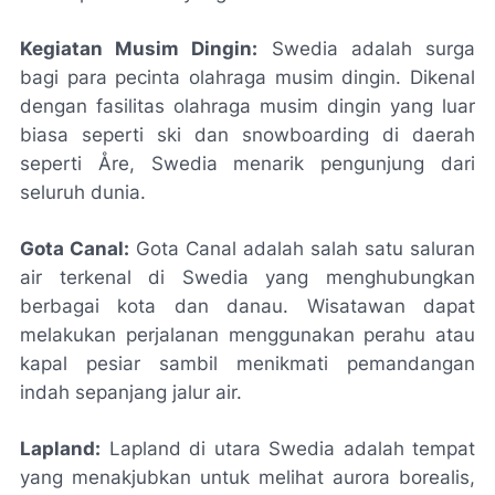
Kegiatan Musim Dingin:
Swedia adalah surga
bagi para pecinta olahraga musim dingin. Dikenal
dengan fasilitas olahraga musim dingin yang luar
biasa seperti ski dan snowboarding di daerah
seperti Åre, Swedia menarik pengunjung dari
seluruh dunia.
Gota Canal:
Gota Canal adalah salah satu saluran
air terkenal di Swedia yang menghubungkan
berbagai kota dan danau. Wisatawan dapat
melakukan perjalanan menggunakan perahu atau
kapal pesiar sambil menikmati pemandangan
indah sepanjang jalur air.
Lapland:
Lapland di utara Swedia adalah tempat
yang menakjubkan untuk melihat aurora borealis,