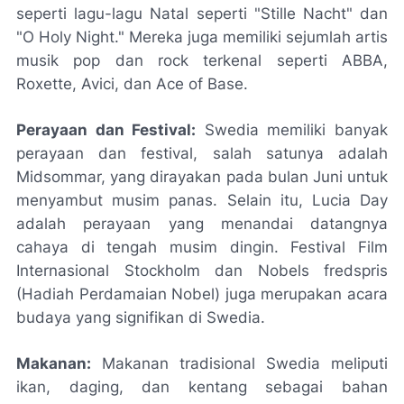
seperti lagu-lagu Natal seperti "Stille Nacht" dan
"O Holy Night." Mereka juga memiliki sejumlah artis
musik pop dan rock terkenal seperti ABBA,
Roxette, Avici, dan Ace of Base.
Perayaan dan Festival:
Swedia memiliki banyak
perayaan dan festival, salah satunya adalah
Midsommar, yang dirayakan pada bulan Juni untuk
menyambut musim panas. Selain itu, Lucia Day
adalah perayaan yang menandai datangnya
cahaya di tengah musim dingin. Festival Film
Internasional Stockholm dan Nobels fredspris
(Hadiah Perdamaian Nobel) juga merupakan acara
budaya yang signifikan di Swedia.
Makanan:
Makanan tradisional Swedia meliputi
ikan, daging, dan kentang sebagai bahan