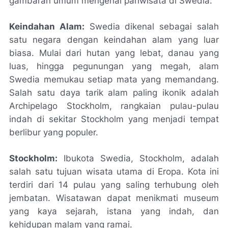
gambaran umum mengenai pariwisata di Swedia:
Keindahan Alam:
Swedia dikenal sebagai salah
satu negara dengan keindahan alam yang luar
biasa. Mulai dari hutan yang lebat, danau yang
luas, hingga pegunungan yang megah, alam
Swedia memukau setiap mata yang memandang.
Salah satu daya tarik alam paling ikonik adalah
Archipelago Stockholm, rangkaian pulau-pulau
indah di sekitar Stockholm yang menjadi tempat
berlibur yang populer.
Stockholm:
Ibukota Swedia, Stockholm, adalah
salah satu tujuan wisata utama di Eropa. Kota ini
terdiri dari 14 pulau yang saling terhubung oleh
jembatan. Wisatawan dapat menikmati museum
yang kaya sejarah, istana yang indah, dan
kehidupan malam yang ramai.