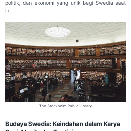
politik, dan ekonomi yang unik bagi Swedia saat
ini.
The Stockholm Public Library
Budaya Swedia: Keindahan dalam Karya