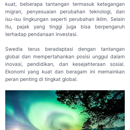
kuat, beberapa tantangan termasuk ketegangan
migran, penyesuaian perubahan teknologi, dan
isu-isu lingkungan seperti perubahan iklim. Selain
itu, pajak yang tinggi juga bisa berpengaruh
terhadap pendanaan investasi.
Swedia terus beradaptasi dengan tantangan
global dan mempertahankan posisi unggul dalam
inovasi, pendidikan, dan kesejahteraan sosial.
Ekonomi yang kuat dan beragam ini memainkan
peran penting di tingkat global.