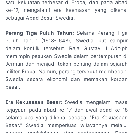
satu kekuatan terbesar di Eropa, dan pada abad
ke-17, mengalami era keemasan yang dikenal
sebagai Abad Besar Swedia.
Perang Tiga Puluh Tahun:
Selama Perang Tiga
Puluh Tahun (1618-1648), Swedia ikut campur
dalam konflik tersebut. Raja Gustav II Adolph
memimpin pasukan Swedia dalam pertempuran di
Jerman dan menjadi tokoh penting dalam sejarah
militer Eropa. Namun, perang tersebut membebani
Swedia secara ekonomi dan memakan korban
besar.
Era Kekuasaan Besar:
Swedia mengalami masa
kejayaan pada abad ke-17 dan awal abad ke-18
selama apa yang dikenal sebagai "Era Kekuasaan
Besar." Swedia memperluas wilayahnya melalui
perang, penjelajahan, dan perdagangan. Pada