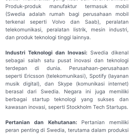
Produk-produk manufaktur termasuk mobil
(Swedia adalah rumah bagi perusahaan mobil
terkenal seperti Volvo dan Saab), peralatan
telekomunikasi, peralatan listrik, mesin industri,
dan produk teknologi tinggi lainnya.
Industri Teknologi dan Inovasi:
Swedia dikenal
sebagai salah satu pusat inovasi dan teknologi
terdepan di dunia. Perusahaan-perusahaan
seperti Ericsson (telekomunikasi), Spotify (layanan
musik digital), dan Skype (komunikasi internet)
berasal dari Swedia. Negara ini juga memiliki
berbagai startup teknologi yang sukses dan
kawasan inovasi, seperti Stockholm Tech Startups.
Pertanian dan Kehutanan:
Pertanian memiliki
peran penting di Swedia, terutama dalam produksi