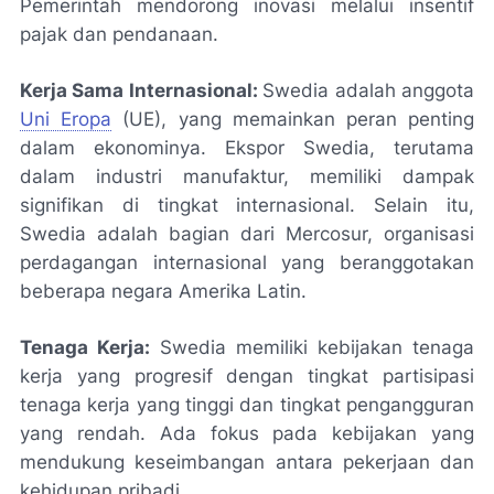
Pemerintah mendorong inovasi melalui insentif
pajak dan pendanaan.
Kerja Sama Internasional:
Swedia adalah anggota
Uni Eropa
(UE), yang memainkan peran penting
dalam ekonominya. Ekspor Swedia, terutama
dalam industri manufaktur, memiliki dampak
signifikan di tingkat internasional. Selain itu,
Swedia adalah bagian dari Mercosur, organisasi
perdagangan internasional yang beranggotakan
beberapa negara Amerika Latin.
Tenaga Kerja:
Swedia memiliki kebijakan tenaga
kerja yang progresif dengan tingkat partisipasi
tenaga kerja yang tinggi dan tingkat pengangguran
yang rendah. Ada fokus pada kebijakan yang
mendukung keseimbangan antara pekerjaan dan
kehidupan pribadi.