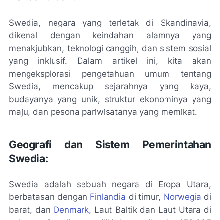
Swedia, negara yang terletak di Skandinavia,
dikenal dengan keindahan alamnya yang
menakjubkan, teknologi canggih, dan sistem sosial
yang inklusif. Dalam artikel ini, kita akan
mengeksplorasi pengetahuan umum tentang
Swedia, mencakup sejarahnya yang kaya,
budayanya yang unik, struktur ekonominya yang
maju, dan pesona pariwisatanya yang memikat.
Geografi dan Sistem Pemerintahan
Swedia:
Swedia adalah sebuah negara di Eropa Utara,
berbatasan dengan
Finlandia
di timur,
Norwegia
di
barat, dan
Denmark
, Laut Baltik dan Laut Utara di