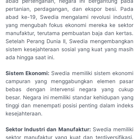
abad pertengahan, negara ini bergantung pada
pertanian, perdagangan, dan ekspor besi. Pada
abad ke-19, Swedia mengalami revolusi industri,
yang mengubah fokus ekonomi mereka ke sektor
manufaktur, terutama pembuatan baja dan kertas.
Setelah Perang Dunia II, Swedia mengembangkan
sistem kesejahteraan sosial yang kuat yang masih
ada hingga saat ini.
Sistem Ekonomi:
Swedia memiliki sistem ekonomi
campuran yang menggabungkan elemen pasar
bebas dengan intervensi negara yang cukup
besar. Negara ini memiliki standar kehidupan yang
tinggi dan menempati posisi penting dalam indeks
kesejahteraan.
Sektor Industri dan Manufaktur:
Swedia memiliki
sektor manufaktur yang kuat dan terdiversifikasi.