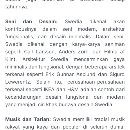
tahunnya.
Seni dan Desain:
Swedia dikenal akan
kontribusinya dalam seni modern, arsitektur
fungsionalis, dan desain minimalis. Dalam seni,
Swedia dikenal dengan karya-karya seniman
seperti Carl Larsson, Anders Zorn, dan Hilma af
Klint. Arsitektur Swedia mencerminkan gaya
minimalis dan fungsional, dengan beberapa arsitek
terkenal seperti Erik Gunnar Asplund dan Sigurd
Lewerentz. Selain itu, perusahaan-perusahaan
terkenal seperti IKEA dan H&M adalah contoh dari
kecenderungan desain fungsional dan modern
yang menjadi ciri khas budaya desain Swedia.
Musik dan Tarian:
Swedia memiliki tradisi musik
rakyat yang kaya dan populer di seluruh dunia,