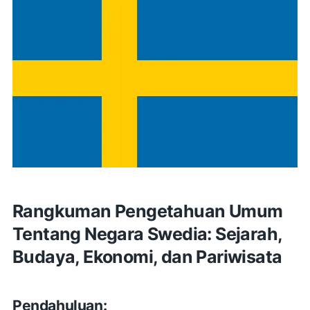
Rangkuman Pengetahuan Umum
Tentang Negara Swedia: Sejarah,
Budaya, Ekonomi, dan Pariwisata
Pendahuluan: