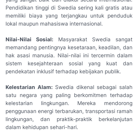
Pendidikan tinggi di Swedia sering kali gratis atau
memiliki biaya yang terjangkau untuk penduduk
lokal maupun mahasiswa internasional.
Nilai-Nilai Sosial:
Masyarakat Swedia sangat
memandang pentingnya kesetaraan, keadilan, dan
hak asasi manusia. Nilai-nilai ini tercermin dalam
sistem kesejahteraan sosial yang kuat dan
pendekatan inklusif terhadap kebijakan publik.
Kelestarian Alam:
Swedia dikenal sebagai salah
satu negara yang paling berkomitmen terhadap
kelestarian lingkungan. Mereka mendorong
penggunaan energi terbarukan, transportasi ramah
lingkungan, dan praktik-praktik berkelanjutan
dalam kehidupan sehari-hari.