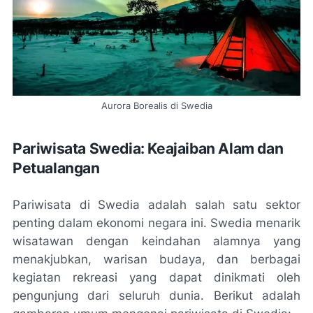
Aurora Borealis di Swedia
Pariwisata Swedia: Keajaiban Alam dan
Petualangan
Pariwisata di Swedia adalah salah satu sektor
penting dalam ekonomi negara ini. Swedia menarik
wisatawan dengan keindahan alamnya yang
menakjubkan, warisan budaya, dan berbagai
kegiatan rekreasi yang dapat dinikmati oleh
pengunjung dari seluruh dunia. Berikut adalah