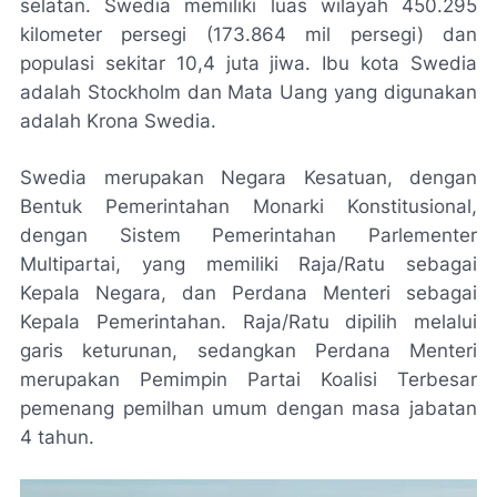
selatan. Swedia memiliki luas wilayah 450.295
kilometer persegi (173.864 mil persegi) dan
populasi sekitar 10,4 juta jiwa. Ibu kota Swedia
adalah Stockholm dan Mata Uang yang digunakan
adalah Krona Swedia.
Swedia merupakan Negara Kesatuan, dengan
Bentuk Pemerintahan Monarki Konstitusional,
dengan Sistem Pemerintahan Parlementer
Multipartai, yang memiliki Raja/Ratu sebagai
Kepala Negara, dan Perdana Menteri sebagai
Kepala Pemerintahan. Raja/Ratu dipilih melalui
garis keturunan, sedangkan Perdana Menteri
merupakan Pemimpin Partai Koalisi Terbesar
pemenang pemilhan umum dengan masa jabatan
4 tahun.