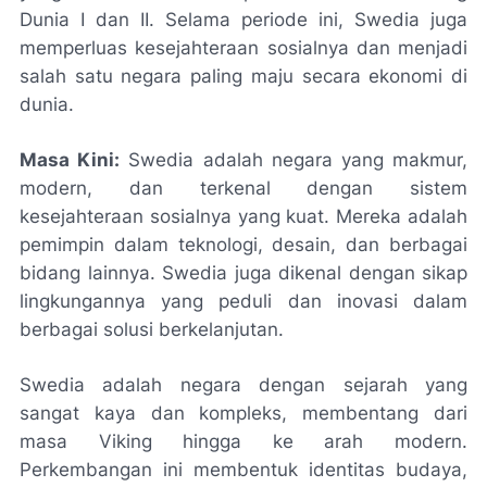
Dunia I dan II. Selama periode ini, Swedia juga
memperluas kesejahteraan sosialnya dan menjadi
salah satu negara paling maju secara ekonomi di
dunia.
Masa Kini:
Swedia adalah negara yang makmur,
modern, dan terkenal dengan sistem
kesejahteraan sosialnya yang kuat. Mereka adalah
pemimpin dalam teknologi, desain, dan berbagai
bidang lainnya. Swedia juga dikenal dengan sikap
lingkungannya yang peduli dan inovasi dalam
berbagai solusi berkelanjutan.
Swedia adalah negara dengan sejarah yang
sangat kaya dan kompleks, membentang dari
masa Viking hingga ke arah modern.
Perkembangan ini membentuk identitas budaya,