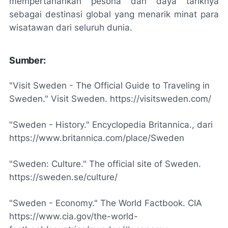
mempertahankan pesona dan daya tariknya
sebagai destinasi global yang menarik minat para
wisatawan dari seluruh dunia.
Sumber:
"Visit Sweden - The Official Guide to Traveling in
Sweden." Visit Sweden. https://visitsweden.com/
"Sweden - History." Encyclopedia Britannica., dari
https://www.britannica.com/place/Sweden
"Sweden: Culture." The official site of Sweden.
https://sweden.se/culture/
"Sweden - Economy." The World Factbook. CIA
https://www.cia.gov/the-world-