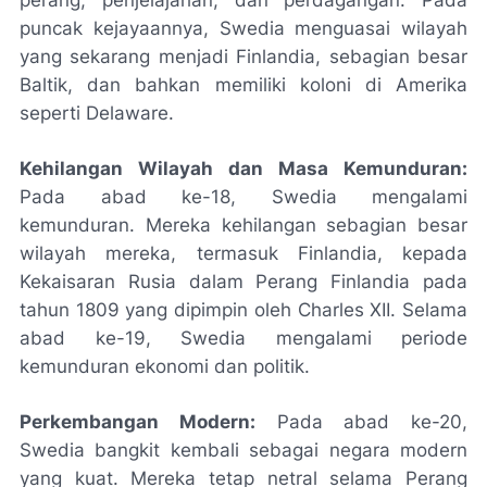
puncak kejayaannya, Swedia menguasai wilayah
yang sekarang menjadi Finlandia, sebagian besar
Baltik, dan bahkan memiliki koloni di Amerika
seperti Delaware.
Kehilangan Wilayah dan Masa Kemunduran:
Pada abad ke-18, Swedia mengalami
kemunduran. Mereka kehilangan sebagian besar
wilayah mereka, termasuk Finlandia, kepada
Kekaisaran Rusia dalam Perang Finlandia pada
tahun 1809 yang dipimpin oleh Charles XII. Selama
abad ke-19, Swedia mengalami periode
kemunduran ekonomi dan politik.
Perkembangan Modern:
Pada abad ke-20,
Swedia bangkit kembali sebagai negara modern
yang kuat. Mereka tetap netral selama Perang