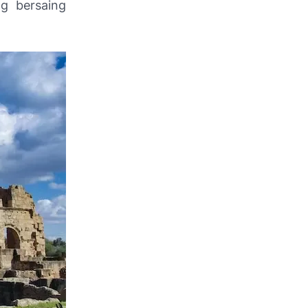
ng bersaing