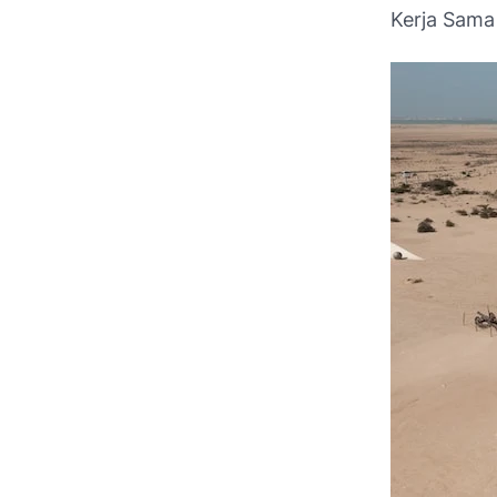
Kerja Sama