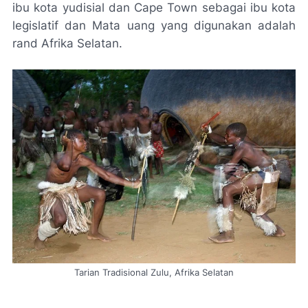
ibu kota yudisial dan Cape Town sebagai ibu kota
legislatif dan Mata uang yang digunakan adalah
rand Afrika Selatan.
Tarian Tradisional Zulu, Afrika Selatan