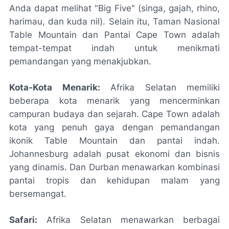
Anda dapat melihat "Big Five" (singa, gajah, rhino,
harimau, dan kuda nil). Selain itu, Taman Nasional
Table Mountain dan Pantai Cape Town adalah
tempat-tempat indah untuk menikmati
pemandangan yang menakjubkan.
Kota-Kota Menarik:
Afrika Selatan memiliki
beberapa kota menarik yang mencerminkan
campuran budaya dan sejarah. Cape Town adalah
kota yang penuh gaya dengan pemandangan
ikonik Table Mountain dan pantai indah.
Johannesburg adalah pusat ekonomi dan bisnis
yang dinamis. Dan Durban menawarkan kombinasi
pantai tropis dan kehidupan malam yang
bersemangat.
Safari:
Afrika Selatan menawarkan berbagai