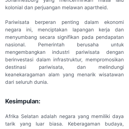
kolonial dan perjuangan melawan apartheid.
Pariwisata berperan penting dalam ekonomi
negara ini, menciptakan lapangan kerja dan
menyumbang secara signifikan pada pendapatan
nasional. Pemerintah berusaha untuk
mengembangkan industri pariwisata dengan
berinvestasi dalam infrastruktur, mempromosikan
destinasi pariwisata, dan melindungi
keanekaragaman alam yang menarik wisatawan
dari seluruh dunia.
Kesimpulan:
Afrika Selatan adalah negara yang memiliki daya
tarik yang luar biasa. Keberagaman budaya,