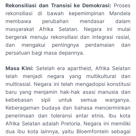
Rekonsiliasi dan Transisi ke Demokrasi:
Proses
rekonsiliasi di bawah kepemimpinan Mandela
membawa perubahan mendasar dalam
masyarakat Afrika Selatan. Negara ini mulai
bergerak menuju rekonsiliasi dan integrasi rasial,
dan mengakui pentingnya perdamaian dan
persatuan bagi masa depannya.
Masa Kini:
Setelah era apartheid, Afrika Selatan
telah menjadi negara yang multikultural dan
multirasial. Negara ini telah mengadopsi konstitusi
baru yang menjamin hak-hak asasi manusia dan
kebebasan sipil untuk semua warganya.
Keberagaman budaya dan bahasa mencerminkan
penerimaan dan toleransi antar etnis. Ibu kota
Afrika Selatan adalah Pretoria. Negara ini memiliki
dua ibu kota lainnya, yaitu Bloemfontein sebagai