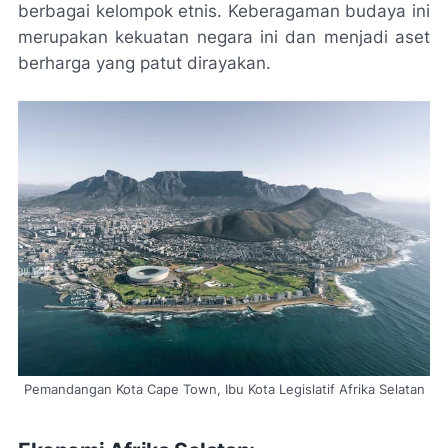
berbagai kelompok etnis. Keberagaman budaya ini
merupakan kekuatan negara ini dan menjadi aset
berharga yang patut dirayakan.
Pemandangan Kota Cape Town, Ibu Kota Legislatif Afrika Selatan