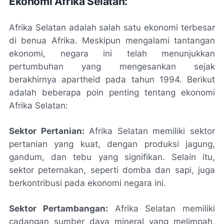
Ekonomi Afrika Selatan:
Afrika Selatan adalah salah satu ekonomi terbesar
di benua Afrika. Meskipun mengalami tantangan
ekonomi, negara ini telah menunjukkan
pertumbuhan yang mengesankan sejak
berakhirnya apartheid pada tahun 1994. Berikut
adalah beberapa poin penting tentang ekonomi
Afrika Selatan:
Sektor Pertanian:
Afrika Selatan memiliki sektor
pertanian yang kuat, dengan produksi jagung,
gandum, dan tebu yang signifikan. Selain itu,
sektor peternakan, seperti domba dan sapi, juga
berkontribusi pada ekonomi negara ini.
Sektor Pertambangan:
Afrika Selatan memiliki
cadangan sumber daya mineral yang melimpah,