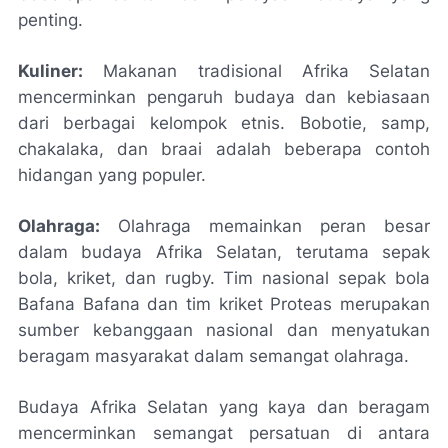
penting.
Kuliner:
Makanan tradisional Afrika Selatan
mencerminkan pengaruh budaya dan kebiasaan
dari berbagai kelompok etnis. Bobotie, samp,
chakalaka, dan braai adalah beberapa contoh
hidangan yang populer.
Olahraga:
Olahraga memainkan peran besar
dalam budaya Afrika Selatan, terutama sepak
bola, kriket, dan rugby. Tim nasional sepak bola
Bafana Bafana dan tim kriket Proteas merupakan
sumber kebanggaan nasional dan menyatukan
beragam masyarakat dalam semangat olahraga.
Budaya Afrika Selatan yang kaya dan beragam
mencerminkan semangat persatuan di antara