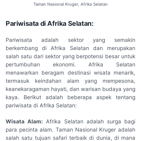
Taman Nasional Kruger, Afrika Selatan
Pariwisata di Afrika Selatan:
Pariwisata adalah sektor yang semakin
berkembang di Afrika Selatan dan merupakan
salah satu dari sektor yang berpotensi besar untuk
pertumbuhan ekonomi. Afrika Selatan
menawarkan beragam destinasi wisata menarik,
termasuk keindahan alam yang mempesona,
keanekaragaman hayati, dan warisan budaya yang
kaya. Berikut adalah beberapa aspek tentang
pariwisata di Afrika Selatan:
Wisata Alam:
Afrika Selatan adalah surga bagi
para pecinta alam. Taman Nasional Kruger adalah
salah satu tujuan safari terbaik di dunia, di mana