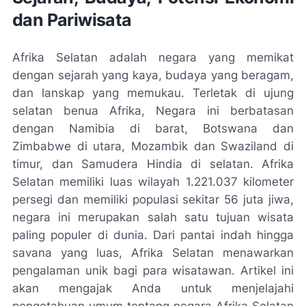
dan Pariwisata
Afrika Selatan adalah negara yang memikat
dengan sejarah yang kaya, budaya yang beragam,
dan lanskap yang memukau. Terletak di ujung
selatan benua Afrika, Negara ini berbatasan
dengan Namibia di barat, Botswana dan
Zimbabwe di utara, Mozambik dan Swaziland di
timur, dan Samudera Hindia di selatan. Afrika
Selatan memiliki luas wilayah 1.221.037 kilometer
persegi dan memiliki populasi sekitar 56 juta jiwa,
negara ini merupakan salah satu tujuan wisata
paling populer di dunia. Dari pantai indah hingga
savana yang luas, Afrika Selatan menawarkan
pengalaman unik bagi para wisatawan. Artikel ini
akan mengajak Anda untuk menjelajahi
pengetahuan umum tentang negara Afrika Selatan