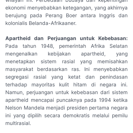
ekonomi menyebabkan ketegangan, yang akhirnya
berujung pada Perang Boer antara Inggris dan
kolonialis Belanda-Afrikaaner.
Apartheid dan Perjuangan untuk Kebebasan:
Pada tahun 1948, pemerintah Afrika Selatan
mengenalkan kebijakan apartheid, yang
menetapkan sistem rasial yang memisahkan
masyarakat berdasarkan ras. Ini menyebabkan
segregasi rasial yang ketat dan penindasan
terhadap mayoritas kulit hitam di negara ini.
Namun, perjuangan untuk kebebasan dari sistem
apartheid mencapai puncaknya pada 1994 ketika
Nelson Mandela menjadi presiden pertama negara
ini yang dipilih secara demokratis melalui pemilu
multirasial.