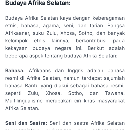
Budaya Afrika Selatan:
Budaya Afrika Selatan kaya dengan keberagaman
etnis, bahasa, agama, seni, dan tarian. Bangsa
Afrikaaner, suku Zulu, Xhosa, Sotho, dan banyak
kelompok etnis lainnya, berkontribusi pada
kekayaan budaya negara ini. Berikut adalah
beberapa aspek tentang budaya Afrika Selatan:
Bahasa:
Afrikaans dan Inggris adalah bahasa
resmi di Afrika Selatan, namun terdapat sejumlah
bahasa Bantu yang diakui sebagai bahasa resmi,
seperti Zulu, Xhosa, Sotho, dan Tswana.
Multilingualisme merupakan ciri khas masyarakat
Afrika Selatan.
Seni dan Sastra:
Seni dan sastra Afrika Selatan