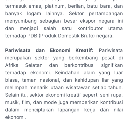
termasuk emas, platinum, berlian, batu bara, dan
banyak logam lainnya. Sektor pertambangan
menyumbang sebagian besar ekspor negara ini
dan menjadi salah satu kontributor utama
terhadap PDB (Produk Domestik Bruto) negara.
Pariwisata dan Ekonomi Kreatif:
Pariwisata
merupakan sektor yang berkembang pesat di
Afrika Selatan dan berkontribusi signifikan
terhadap ekonomi. Keindahan alam yang luar
biasa, taman nasional, dan kehidupan liar yang
melimpah menarik jutaan wisatawan setiap tahun.
Selain itu, sektor ekonomi kreatif seperti seni rupa,
musik, film, dan mode juga memberikan kontribusi
dalam menciptakan lapangan kerja dan nilai
ekonomi.