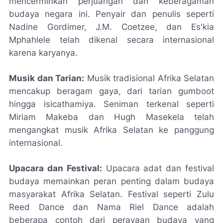
mencerminkan perjuangan dan keberagaman
budaya negara ini. Penyair dan penulis seperti
Nadine Gordimer, J.M. Coetzee, dan Es'kia
Mphahlele telah dikenal secara internasional
karena karyanya.
Musik dan Tarian:
Musik tradisional Afrika Selatan
mencakup beragam gaya, dari tarian gumboot
hingga isicathamiya. Seniman terkenal seperti
Miriam Makeba dan Hugh Masekela telah
mengangkat musik Afrika Selatan ke panggung
internasional.
Upacara dan Festival:
Upacara adat dan festival
budaya memainkan peran penting dalam budaya
masyarakat Afrika Selatan. Festival seperti Zulu
Reed Dance dan Nama Riel Dance adalah
beberapa contoh dari perayaan budaya yang