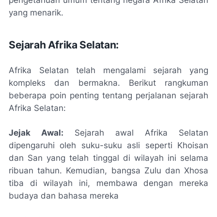
yang menarik.
Sejarah Afrika Selatan:
Afrika Selatan telah mengalami sejarah yang
kompleks dan bermakna. Berikut rangkuman
beberapa poin penting tentang perjalanan sejarah
Afrika Selatan:
Jejak Awal:
Sejarah awal Afrika Selatan
dipengaruhi oleh suku-suku asli seperti Khoisan
dan San yang telah tinggal di wilayah ini selama
ribuan tahun. Kemudian, bangsa Zulu dan Xhosa
tiba di wilayah ini, membawa dengan mereka
budaya dan bahasa mereka