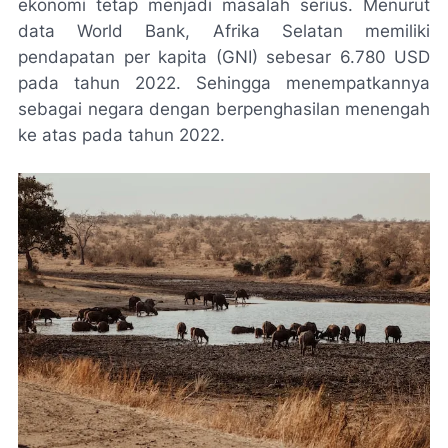
ekonomi tetap menjadi masalah serius. Menurut
data World Bank, Afrika Selatan memiliki
pendapatan per kapita (GNI) sebesar 6.780 USD
pada tahun 2022. Sehingga menempatkannya
sebagai negara dengan berpenghasilan menengah
ke atas pada tahun 2022.