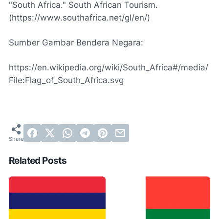
"South Africa." South African Tourism.
(https://www.southafrica.net/gl/en/)
Sumber Gambar Bendera Negara:
https://en.wikipedia.org/wiki/South_Africa#/media/
File:Flag_of_South_Africa.svg
Related Posts