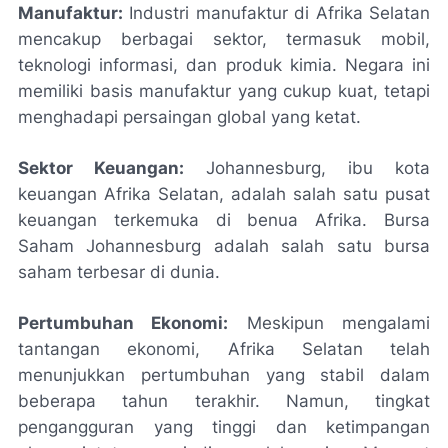
Manufaktur:
Industri manufaktur di Afrika Selatan
mencakup berbagai sektor, termasuk mobil,
teknologi informasi, dan produk kimia. Negara ini
memiliki basis manufaktur yang cukup kuat, tetapi
menghadapi persaingan global yang ketat.
Sektor Keuangan:
Johannesburg, ibu kota
keuangan Afrika Selatan, adalah salah satu pusat
keuangan terkemuka di benua Afrika. Bursa
Saham Johannesburg adalah salah satu bursa
saham terbesar di dunia.
Pertumbuhan Ekonomi:
Meskipun mengalami
tantangan ekonomi, Afrika Selatan telah
menunjukkan pertumbuhan yang stabil dalam
beberapa tahun terakhir. Namun, tingkat
pengangguran yang tinggi dan ketimpangan