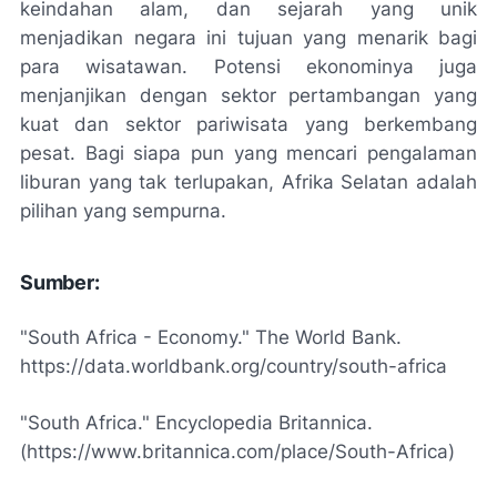
keindahan alam, dan sejarah yang unik
menjadikan negara ini tujuan yang menarik bagi
para wisatawan. Potensi ekonominya juga
menjanjikan dengan sektor pertambangan yang
kuat dan sektor pariwisata yang berkembang
pesat. Bagi siapa pun yang mencari pengalaman
liburan yang tak terlupakan, Afrika Selatan adalah
pilihan yang sempurna.
Sumber:
"South Africa - Economy." The World Bank.
https://data.worldbank.org/country/south-africa
"South Africa." Encyclopedia Britannica.
(https://www.britannica.com/place/South-Africa)