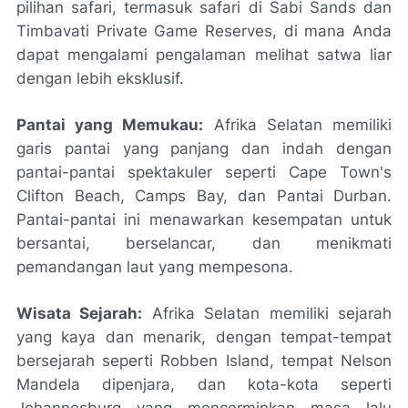
pilihan safari, termasuk safari di Sabi Sands dan
Timbavati Private Game Reserves, di mana Anda
dapat mengalami pengalaman melihat satwa liar
dengan lebih eksklusif.
Pantai yang Memukau:
Afrika Selatan memiliki
garis pantai yang panjang dan indah dengan
pantai-pantai spektakuler seperti Cape Town's
Clifton Beach, Camps Bay, dan Pantai Durban.
Pantai-pantai ini menawarkan kesempatan untuk
bersantai, berselancar, dan menikmati
pemandangan laut yang mempesona.
Wisata Sejarah:
Afrika Selatan memiliki sejarah
yang kaya dan menarik, dengan tempat-tempat
bersejarah seperti Robben Island, tempat Nelson
Mandela dipenjara, dan kota-kota seperti
Johannesburg yang mencerminkan masa lalu