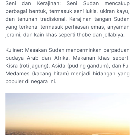
Seni dan Kerajinan: Seni Sudan mencakup
berbagai bentuk, termasuk seni lukis, ukiran kayu,
dan tenunan tradisional. Kerajinan tangan Sudan
yang terkenal termasuk perhiasan emas, anyaman
jerami, dan kain khas seperti thobe dan jellabiya.
Kuliner: Masakan Sudan mencerminkan perpaduan
budaya Arab dan Afrika. Makanan khas seperti
Kisra (roti jagung), Asida (puding gandum), dan Ful
Medames (kacang hitam) menjadi hidangan yang
populer di negara ini.