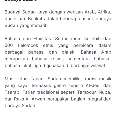
Budaya Sudan kaya dengan warisan Arab, Afrika,
dan Islam. Berikut adalah beberapa aspek budaya
Sudan yang menarik:
Bahasa dan Etnisitas: Sudan memiliki lebih dari
500 kelompok etnis yang berbicara dalam
berbagai bahasa dan dialek. Bahasa Arab
merupakan bahasa resmi, sementara bahasa-
bahasa lokal juga digunakan di berbagai wilayah.
Musik dan Tarian: Sudan memiliki tradisi musik
yang kaya, termasuk genre seperti Al-Jeel dan
Taarab. Tarian tradisional seperti Tambour, Nuba,
dan Raks Al-Arwah merupakan bagian integral dari
budaya Sudan.