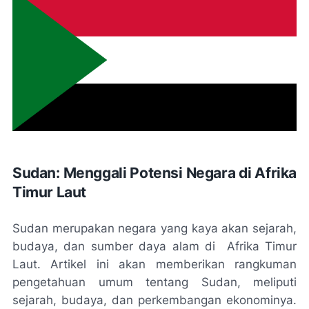
Sudan: Menggali Potensi Negara di Afrika
Timur Laut
Sudan merupakan negara yang kaya akan sejarah,
budaya, dan sumber daya alam di Afrika Timur
Laut. Artikel ini akan memberikan rangkuman
pengetahuan umum tentang Sudan, meliputi
sejarah, budaya, dan perkembangan ekonominya.