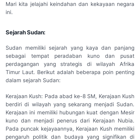
Mari kita jelajahi keindahan dan kekayaan negara
ini.
Sejarah Sudan:
Sudan memiliki sejarah yang kaya dan panjang
sebagai tempat peradaban kuno dan pusat
perdagangan yang strategis di wilayah Afrika
Timur Laut. Berikut adalah beberapa poin penting
dalam sejarah Sudan:
Kerajaan Kush: Pada abad ke-8 SM, Kerajaan Kush
berdiri di wilayah yang sekarang menjadi Sudan.
Kerajaan ini memiliki hubungan kuat dengan Mesir
kuno dan menjadi penerus dari Kerajaan Nubia.
Pada puncak kejayaannya, Kerajaan Kush memiliki
pengaruh politik dan budaya yang signifikan di