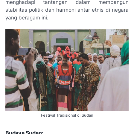
menghadapi tantangan dalam membangun
stabilitas politik dan harmoni antar etnis di negara
yang beragam ini.
Festival Tradisional di Sudan
Budaya Sudan: