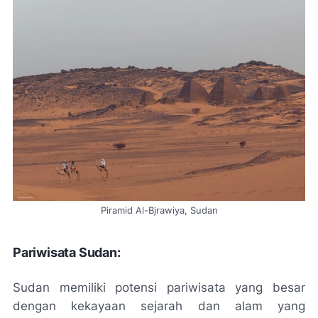
Piramid Al-Bjrawiya, Sudan
Pariwisata Sudan:
Sudan memiliki potensi pariwisata yang besar
dengan kekayaan sejarah dan alam yang