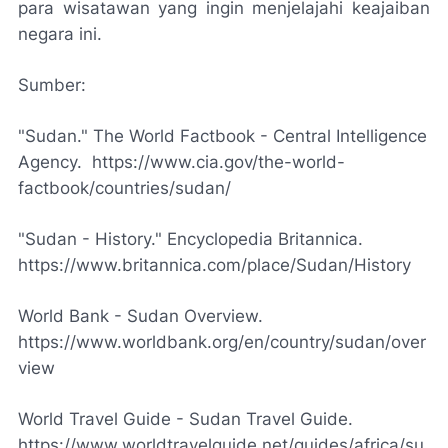
para wisatawan yang ingin menjelajahi keajaiban
negara ini.
Sumber:
"Sudan." The World Factbook - Central Intelligence
Agency. https://www.cia.gov/the-world-
factbook/countries/sudan/
"Sudan - History." Encyclopedia Britannica.
https://www.britannica.com/place/Sudan/History
World Bank - Sudan Overview.
https://www.worldbank.org/en/country/sudan/over
view
World Travel Guide - Sudan Travel Guide.
https://www.worldtravelguide.net/guides/africa/su