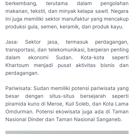
berkembang, terutama dalam pengolahan
makanan, tekstil, dan minyak kelapa sawit. Negara
ini juga memiliki sektor manufaktur yang mencakup
produksi gula, semen, keramik, dan produk kayu.
Jasa: Sektor jasa, termasuk perdagangan,
transportasi, dan telekomunikasi, berperan penting
dalam ekonomi Sudan. Kota-kota seperti
Khartoum menjadi pusat aktivitas bisnis dan
perdagangan.
Pariwisata: Sudan memiliki potensi pariwisata yang
besar dengan situs-situs bersejarah seperti
piramida kuno di Meroe, Kuil Soleb, dan Kota Lama
Omdurman. Potensi ekowisata juga ada di Taman
Nasional Dinder dan Taman Nasional Sanganeb.