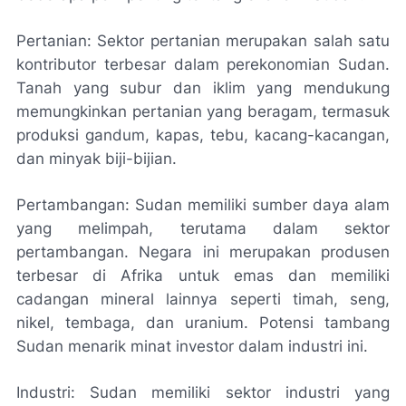
Pertanian: Sektor pertanian merupakan salah satu
kontributor terbesar dalam perekonomian Sudan.
Tanah yang subur dan iklim yang mendukung
memungkinkan pertanian yang beragam, termasuk
produksi gandum, kapas, tebu, kacang-kacangan,
dan minyak biji-bijian.
Pertambangan: Sudan memiliki sumber daya alam
yang melimpah, terutama dalam sektor
pertambangan. Negara ini merupakan produsen
terbesar di Afrika untuk emas dan memiliki
cadangan mineral lainnya seperti timah, seng,
nikel, tembaga, dan uranium. Potensi tambang
Sudan menarik minat investor dalam industri ini.
Industri: Sudan memiliki sektor industri yang