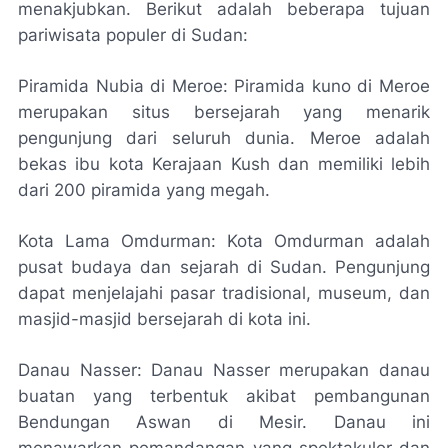
menakjubkan. Berikut adalah beberapa tujuan
pariwisata populer di Sudan:
Piramida Nubia di Meroe: Piramida kuno di Meroe
merupakan situs bersejarah yang menarik
pengunjung dari seluruh dunia. Meroe adalah
bekas ibu kota Kerajaan Kush dan memiliki lebih
dari 200 piramida yang megah.
Kota Lama Omdurman: Kota Omdurman adalah
pusat budaya dan sejarah di Sudan. Pengunjung
dapat menjelajahi pasar tradisional, museum, dan
masjid-masjid bersejarah di kota ini.
Danau Nasser: Danau Nasser merupakan danau
buatan yang terbentuk akibat pembangunan
Bendungan Aswan di Mesir. Danau ini