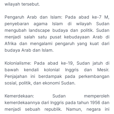
wilayah tersebut.
Pengaruh Arab dan Islam: Pada abad ke-7 M,
penyebaran agama Islam di wilayah Sudan
mengubah landscape budaya dan politik. Sudan
menjadi salah satu pusat kebudayaan Arab di
Afrika dan mengalami pengaruh yang kuat dari
budaya Arab dan Islam.
Kolonialisme: Pada abad ke-19, Sudan jatuh di
bawah kendali kolonial Inggris dan Mesir.
Penjajahan ini berdampak pada perkembangan
sosial, politik, dan ekonomi Sudan.
Kemerdekaan: Sudan memperoleh
kemerdekaannya dari Inggris pada tahun 1956 dan
menjadi sebuah republik. Namun, negara ini