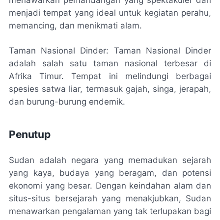
menawarkan pemandangan yang spektakuler dan
menjadi tempat yang ideal untuk kegiatan perahu,
memancing, dan menikmati alam.
Taman Nasional Dinder: Taman Nasional Dinder
adalah salah satu taman nasional terbesar di
Afrika Timur. Tempat ini melindungi berbagai
spesies satwa liar, termasuk gajah, singa, jerapah,
dan burung-burung endemik.
Penutup
Sudan adalah negara yang memadukan sejarah
yang kaya, budaya yang beragam, dan potensi
ekonomi yang besar. Dengan keindahan alam dan
situs-situs bersejarah yang menakjubkan, Sudan
menawarkan pengalaman yang tak terlupakan bagi