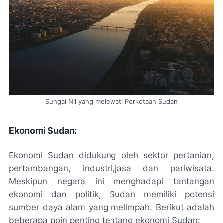
Sungai Nil yang melewati Perkotaan Sudan
Ekonomi Sudan:
Ekonomi Sudan didukung oleh sektor pertanian,
pertambangan, industri,jasa dan pariwisata.
Meskipun negara ini menghadapi tantangan
ekonomi dan politik, Sudan memiliki potensi
sumber daya alam yang melimpah. Berikut adalah
beberapa poin penting tentang ekonomi Sudan: