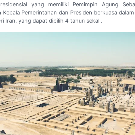
Presidensial yang memiliki Pemimpin Agung Seba
 Kepala Pemerintahan dan Presiden berkuasa dalam 
i Iran, yang dapat dipilih 4 tahun sekali.